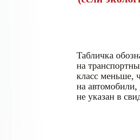
Табличка обозна
на транспортны
класс меньше, ч
на автомобили,
не указан в сви