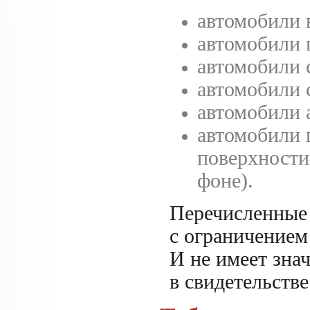
автомобили 
автомобили 
автомобили 
автомобили 
автомобили 
автомобили 
поверхности
фоне).
Перечисленные 
с ограничением
И не имеет знач
в свидетельстве