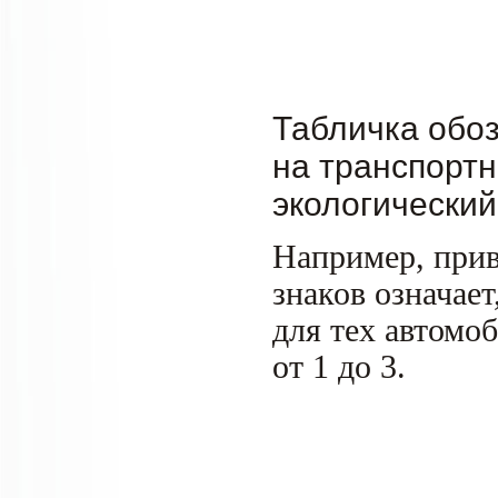
Табличка обоз
на транспортн
экологический
Например, при
знаков означает
для тех автомо
от 1 до 3.