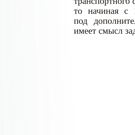
транспортного с
то начиная с 
под дополните
имеет смысл зад