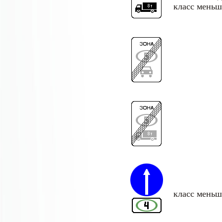
класс меньш
класс меньш